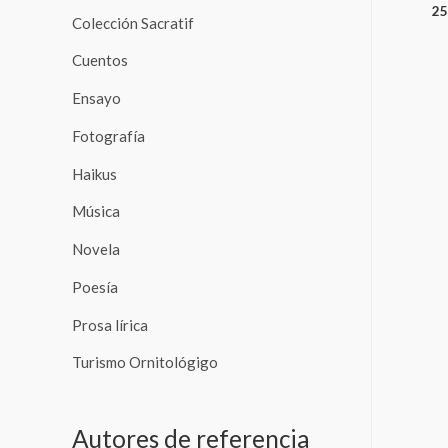
25
Colección Sacratif
Cuentos
Ensayo
Fotografía
Haikus
Música
Novela
Poesía
Prosa lírica
Turismo Ornitológigo
Autores de referencia