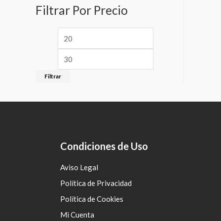
Filtrar Por Precio
Filtrar
Condiciones de Uso
Aviso Legal
Política de Privacidad
Política de Cookies
Mi Cuenta