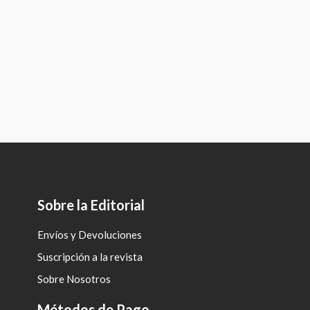
Sobre la Editorial
Envíos y Devoluciones
Suscripción a la revista
Sobre Nosotros
Métodos de Pago