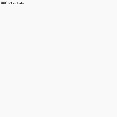
.00
€
IVA incluido