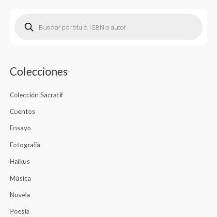
Colecciones
Colección Sacratif
Cuentos
Ensayo
Fotografía
Haikus
Música
Novela
Poesía