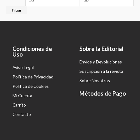
Filtrar
Condiciones de
Sobre la Editorial
Uso
Envíos y Devoluciones
Aviso Legal
Suscripción a la revista
Política de Privacidad
Sobre Nosotros
Política de Cookies
Métodos de Pago
Mi Cuenta
Carrito
Contacto