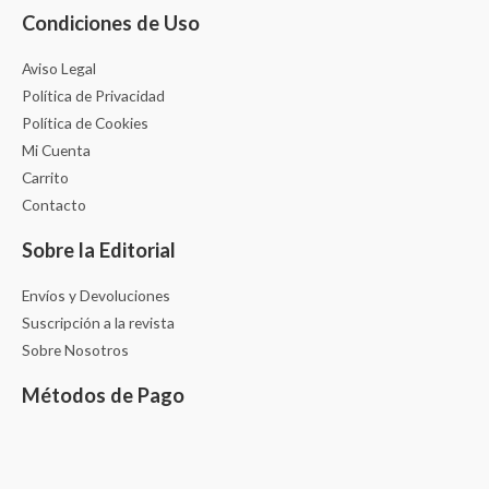
Condiciones de Uso
Aviso Legal
Política de Privacidad
Política de Cookies
Mi Cuenta
Carrito
Contacto
Sobre la Editorial
Envíos y Devoluciones
Suscripción a la revista
Sobre Nosotros
Métodos de Pago